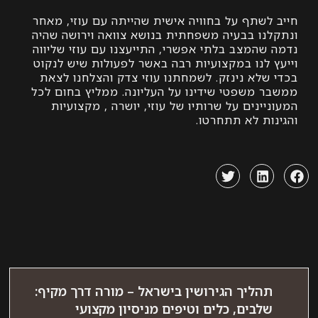
לשתף על בחוויה אישית שהייתה עם עוזי, מאחר
נו בבעיה משפחתית בנושא צוואה וירושה שהיה
שהמצב בלתי אפשרי, התייעצנו עם עוזי שליווה
 לנו במקצועיות רבה באשר לפעולות שיש לנקוט
שלא נינזק. לשמחתנו עוזי צדק והצלחנו לצאת
 משפטי שידינו על העליונה. ממליץ בחום לכל
ינים על שרותיו של עוזי, יושרה , מקצועיות
ת לא תתחרטו.
הליך הגירושין בישראל – מורה דרך מקיף:
לבים, כלים וטיפים מניסיון מקצועי