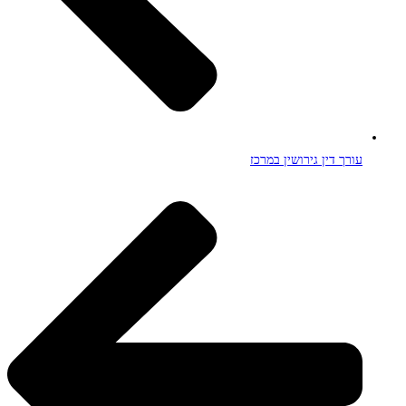
עורך דין גירושין במרכז