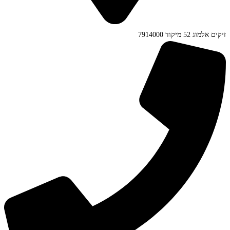
זיקים אלמוג 52 מיקוד 7914000