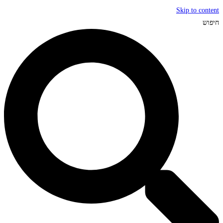
Skip to content
חיפוש