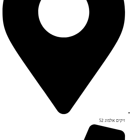
זיקים אלמוג 52