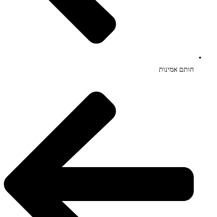
חותם אמינות