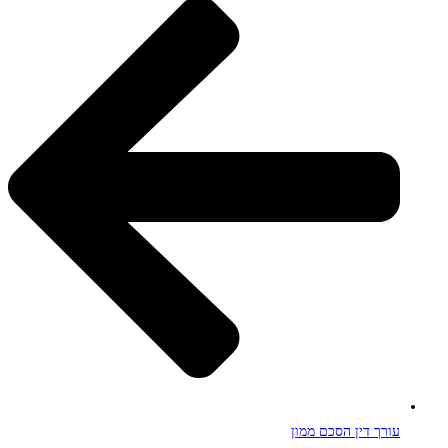
עורך דין הסכם ממון