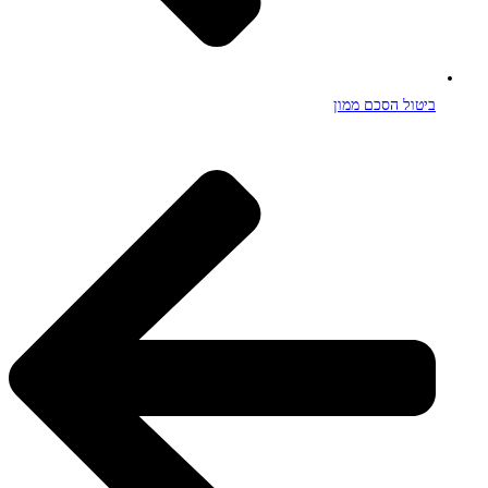
ביטול הסכם ממון