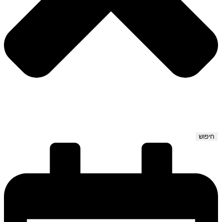
חיפוש