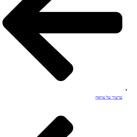
ערעור על צוואה