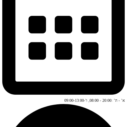
א’ - ה’ :20:00 - 08:00, ו'-09:00-13:00