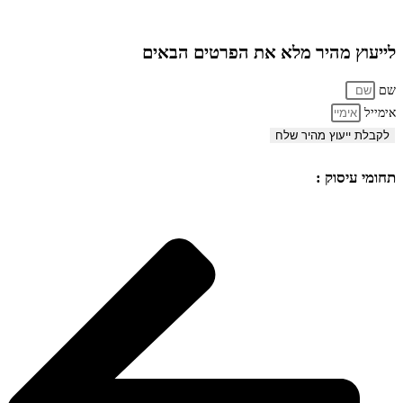
לייעוץ מהיר מלא את הפרטים הבאים
שם
אימייל
לקבלת ייעוץ מהיר שלח
תחומי עיסוק :