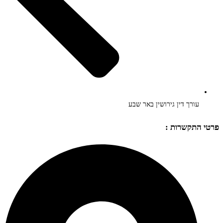
עורך דין גירושין באר שבע
פרטי התקשרות :