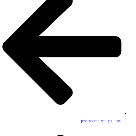
עורך דין יפוי כוח מתמשך