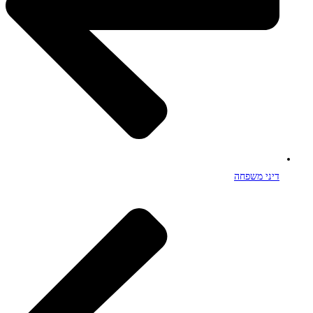
דיני משפחה