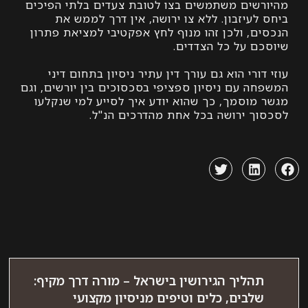
שים משתמשים בצו לטובת צעדים בלתי הפיכים
עיזבון. ללא צו ירושה, אין דרך לממש את
ם, ולכן זהו מנוף לחץ אפקטיבי למציאת פתרון
ם על כל הצדדים.
ורי הוא גם עורך דין עתיר ניסיון בתחום דיני
ה עם ניסיון ספציפי בסכסוכים בין יורשים, וגם
מוסמך, כך שהוא יודע איך לסייע למי שנקלעו
ך ירושה בכל אחת מהדרכים הנ"ל.
הליך הגירושין בישראל – מורה דרך מקיף:
לבים, כלים וטיפים מניסיון מקצועי