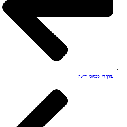
עורך דין סכסוכי ירושה