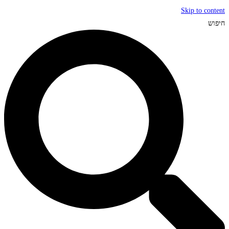
Skip to content
חיפוש