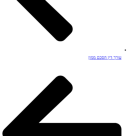
עורך דין הסכם ממון