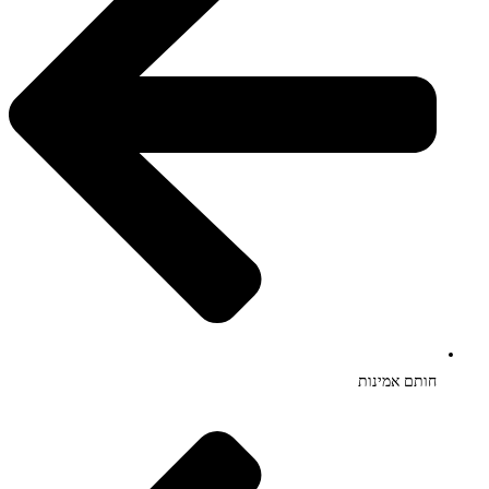
חותם אמינות