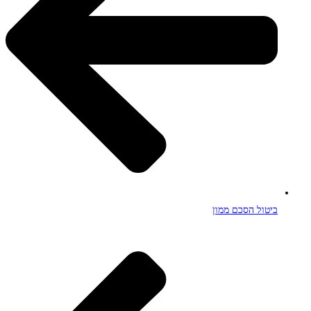
ביטול הסכם ממון