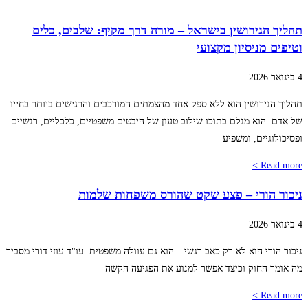
תהליך הגירושין בישראל – מורה דרך מקיף: שלבים, כלים
וטיפים מניסיון מקצועי
4 בינואר 2026
תהליך הגירושין הוא ללא ספק אחד מהצמתים המורכבים והרגישים ביותר בחייו
של אדם. הוא מגלם בתוכו שילוב טעון של היבטים משפטיים, כלכליים, רגשיים
ופסיכולוגיים, ומשפיע
Read more >
ניכור הורי – פצע שקט שהורס משפחות שלמות
4 בינואר 2026
ניכור הורי הוא לא רק כאב רגשי – הוא גם עוולה משפטית. עו"ד עוזי דורי מסביר
מה אומר החוק וכיצד אפשר למנוע את הפגיעה הקשה
Read more >