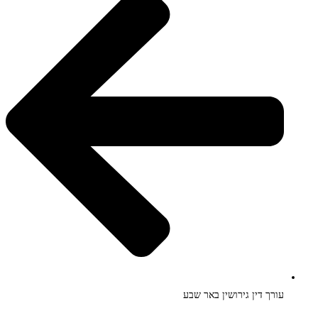
עורך דין גירושין באר שבע