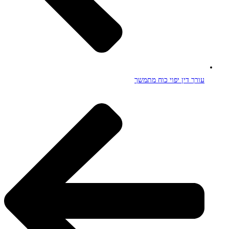
עורך דין יפוי כוח מתמשך