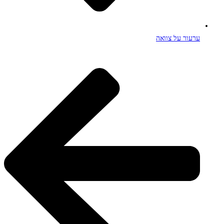
ערעור על צוואה