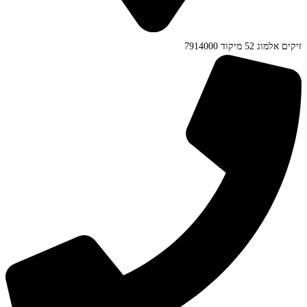
זיקים אלמוג 52 מיקוד 7914000