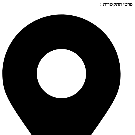
פרטי התקשרות :