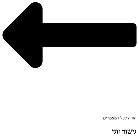
חזרה לכל המאמרים
גישור זוגי