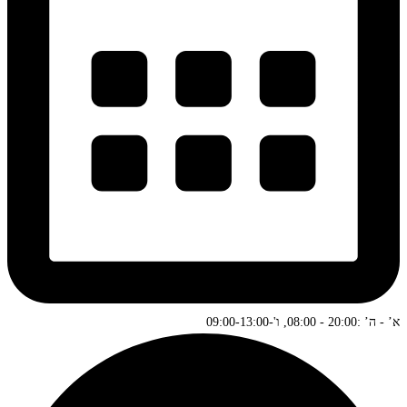
א’ - ה’ :20:00 - 08:00, ו'-09:00-13:00