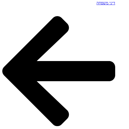
דיני משפחה