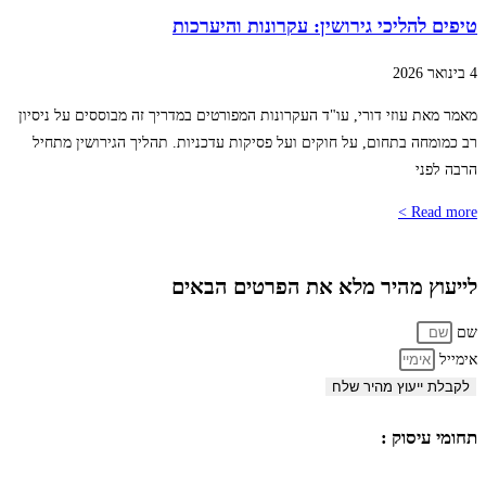
טיפים להליכי גירושין: עקרונות והיערכות
4 בינואר 2026
מאמר מאת עוזי דורי, עו"ד העקרונות המפורטים במדריך זה מבוססים על ניסיון
רב כמומחה בתחום, על חוקים ועל פסיקות עדכניות. תהליך הגירושין מתחיל
הרבה לפני
Read more >
לייעוץ מהיר מלא את הפרטים הבאים
שם
אימייל
לקבלת ייעוץ מהיר שלח
תחומי עיסוק :