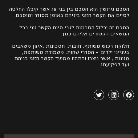
ירושין הוא הסכם בין בני זוג אשר קיבלו החלטה
 את הקשר הזוגי ביניהם באופן מסודר ומוסכם.
זה יכלול הסכמות לגבי סיום הקשר זוגי בכל
ים הקשורים אליהם כגון:
 רכוש משותף, חובות, חסכונות ,איזון משאבים,
ני ילדים – הסדרי שהות, משמורת משותפת,
 , אשר נוצרו והתהוו ממועד הקשר הזוגי בניהם
קיעתו.