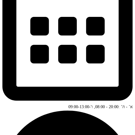
א’ - ה’ :20:00 - 08:00, ו'-09:00-13:00