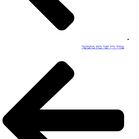
עורך דין יפוי כוח מתמשך