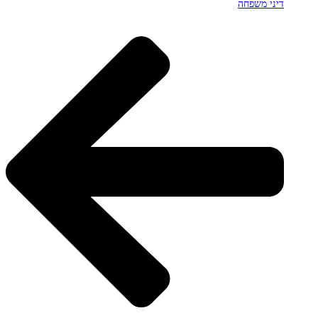
דיני משפחה