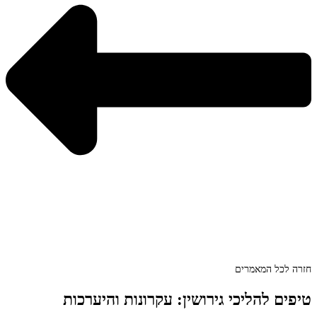
חזרה לכל המאמרים
טיפים להליכי גירושין: עקרונות והיערכות