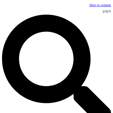
Skip to content
חיפוש