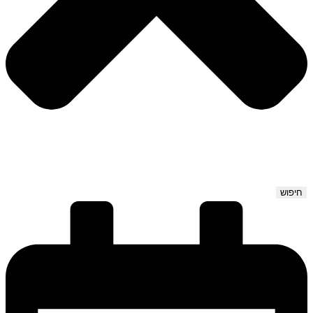
חיפוש