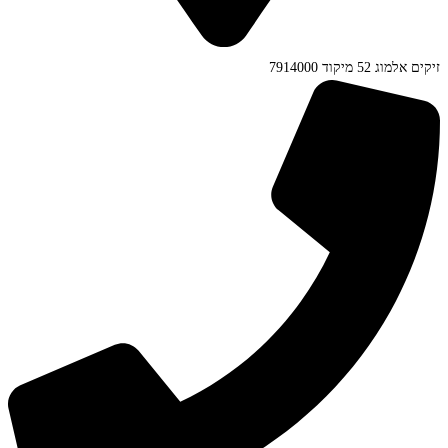
זיקים אלמוג 52 מיקוד 7914000