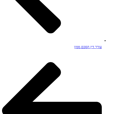
עורך דין הסכם ממון