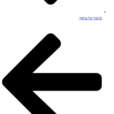
ערעור על צוואה