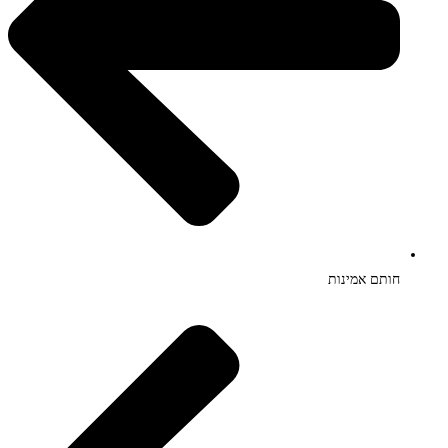
חותם אמינות