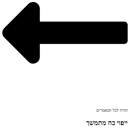
חזרה לכל המאמרים
ייפוי כח מתמשך