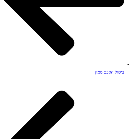
ביטול הסכם ממון