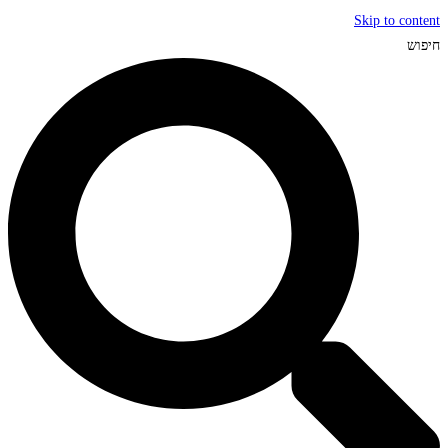
Skip to content
חיפוש