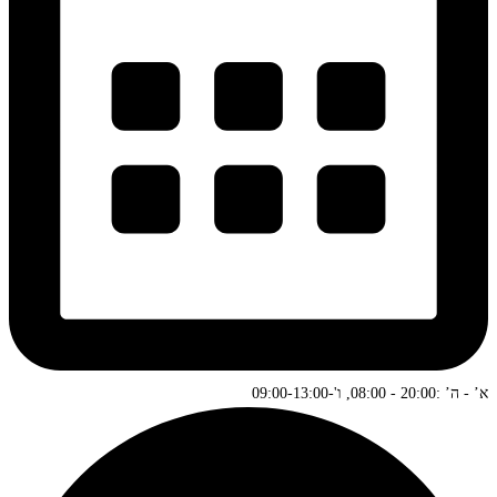
א’ - ה’ :20:00 - 08:00, ו'-09:00-13:00