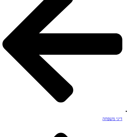
דיני משפחה