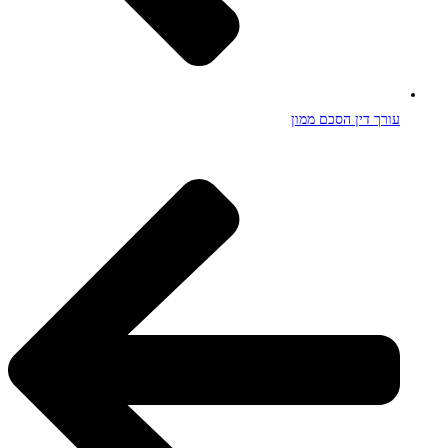
עורך דין הסכם ממון