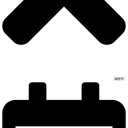
חיפוש