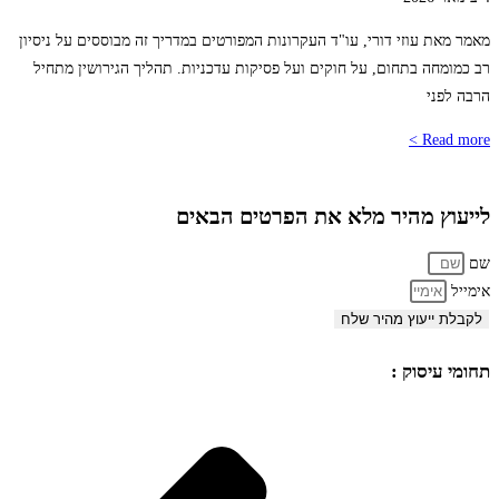
מאמר מאת עוזי דורי, עו"ד העקרונות המפורטים במדריך זה מבוססים על ניסיון
רב כמומחה בתחום, על חוקים ועל פסיקות עדכניות. תהליך הגירושין מתחיל
הרבה לפני
Read more >
לייעוץ מהיר מלא את הפרטים הבאים
שם
אימייל
לקבלת ייעוץ מהיר שלח
תחומי עיסוק :