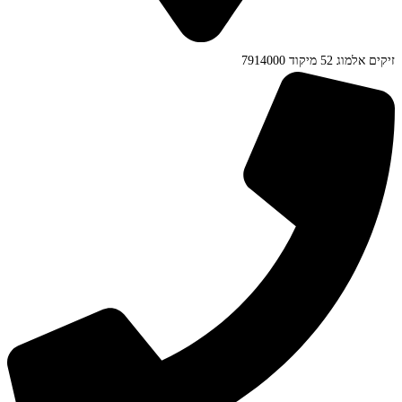
זיקים אלמוג 52 מיקוד 7914000