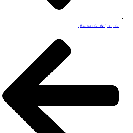
עורך דין יפוי כוח מתמשך