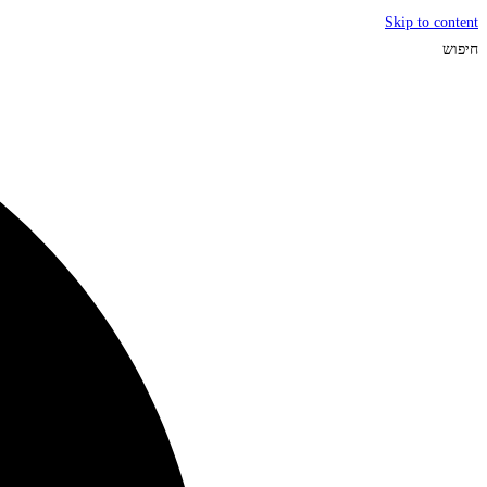
Skip to content
חיפוש