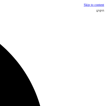
Skip to content
חיפוש