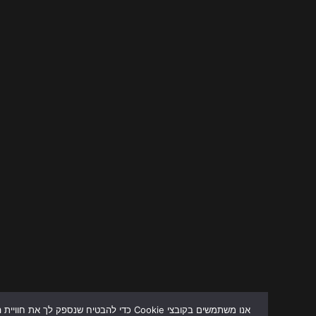
אנו משתמשים בקובצי Cookie כדי להבטיח שנספק לך את חוויית הגלישה ה