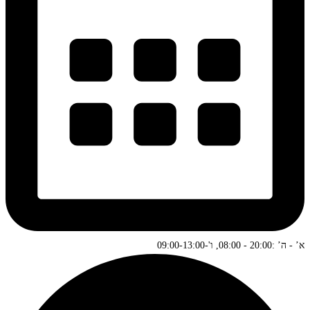
א’ - ה’ :20:00 - 08:00, ו'-09:00-13:00