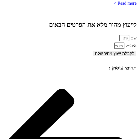
Read more >
לייעוץ מהיר מלא את הפרטים הבאים
שם
אימייל
לקבלת ייעוץ מהיר שלח
תחומי עיסוק :