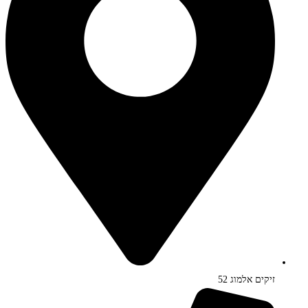
זיקים אלמוג 52