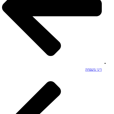
דיני משפחה