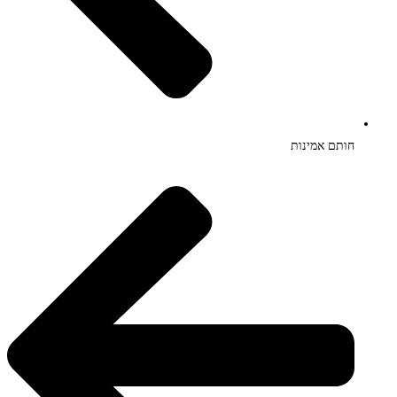
חותם אמינות