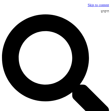
Skip to content
חיפוש