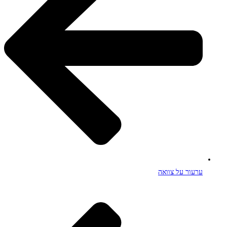
ערעור על צוואה