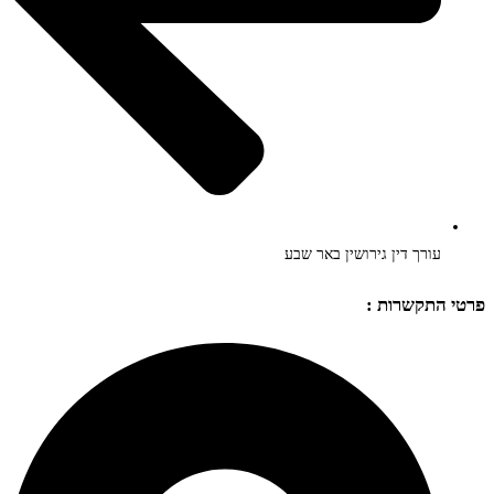
עורך דין גירושין באר שבע
פרטי התקשרות :