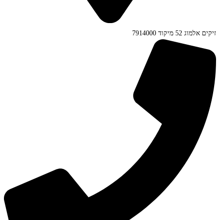
זיקים אלמוג 52 מיקוד 7914000