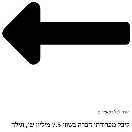
חזרה לכל המאמרים
קיבל מפרודתו חברה בשווי 7.5 מיליון ש', וגילה