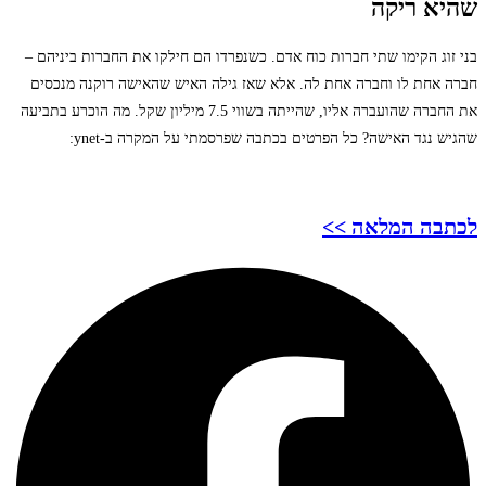
שהיא ריקה
בני זוג הקימו שתי חברות כוח אדם. כשנפרדו הם חילקו את החברות ביניהם –
חברה אחת לו וחברה אחת לה. אלא שאז גילה האיש שהאישה רוקנה מנכסים
את החברה שהועברה אליו, שהייתה בשווי 7.5 מיליון שקל. מה הוכרע בתביעה
שהגיש נגד האישה? כל הפרטים בכתבה שפרסמתי על המקרה ב-ynet:
לכתבה המלאה >>