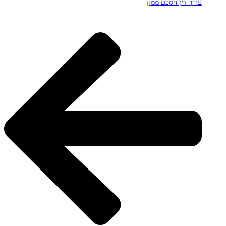
עורך דין הסכם ממון