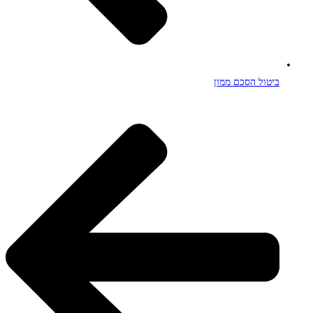
ביטול הסכם ממון