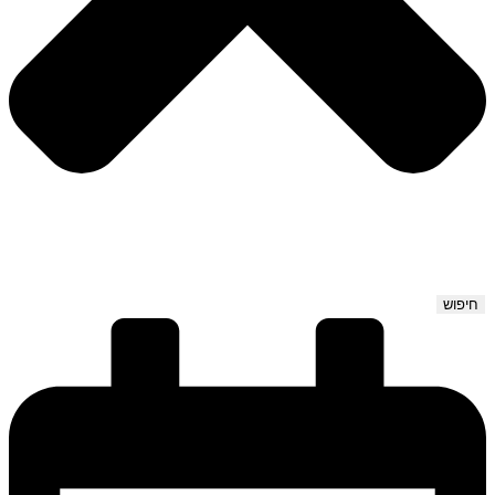
חיפוש