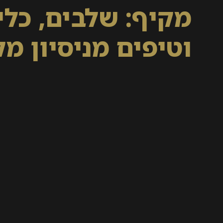
מקיף: שלבים, כלי
וטיפים מניסיון מק