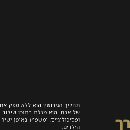
תהליך הגירושין הוא ללא ספק אחד
של אדם. הוא מגלם בתוכו שילוב ט
רך
ופסיכולוגיים, ומשפיע באופן ישי
הילדים.