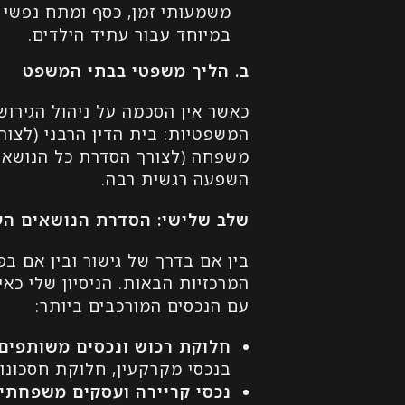
משמעותי זמן, כסף ומתח נפשי 
במיוחד עבור עתיד הילדים.
ב. הליך משפטי בבתי המשפט
כאשר אין הסכמה על ניהול הגירושי
המשפטיות: בית הדין הרבני (לצורך
משפחה (לצורך הסדרת כל הנושאים 
השפעה רגשית רבה.
שלב שלישי: הסדרת הנושאים העי
בין אם בדרך של גישור ובין אם ב
המרכזיות הבאות. הניסיון שלי כ
עם הנכסים המורכבים ביותר:
חלוקת רכוש ונכסים משותפים
בנכסי מקרקעין, חלוקת חסכונו
נכסי קריירה ועסקים משפחתיים