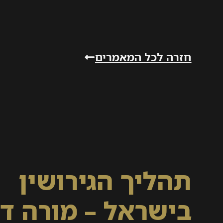
חזרה לכל המאמרים
תהליך הגירושין
בישראל – מורה ד