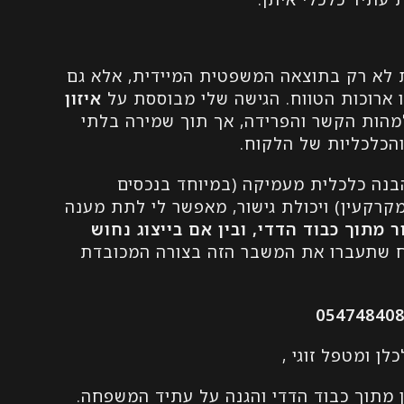
 לא רק בתוצאה המשפטית המיידית, אלא גם
 ארוכות הטווח. הגישה שלי מבוססת על
איזון
מהות הקשר והפרידה, אך תוך שמירה בלתי
הכלכליות של הלקוח.
הבנה כלכלית מעמיקה (במיוחד בנכסים
קרקעין) ויכולת גישור, מאפשר לי לתת מענה
ר מתוך כבוד הדדי, ובין אם בייצוג נחוש
 שתעברו את המשבר הזה בצורה המכובדת
05474840
לן ומטפל זוגי ,
מתוך כבוד הדדי והגנה על עתיד המשפחה.