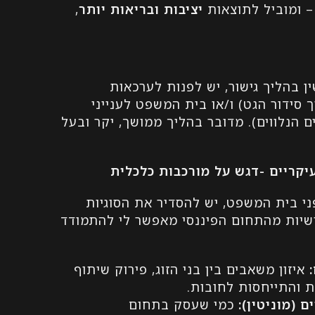
– ומוביל לתוצאות
יציבות ובריאות יותר
,
ן בהליך גישור, יש לפנות לערכאות
 סידור הגט) ו/או בית המשפט לענייני
הנלווים). מדובר בהליך ממושך, יקר ובעל
קריים -דגש על מורכבות כלכלית
פני בית המשפט, יש להסדיר את הסוגיות
אישיות מהתחום הפיננסי מאפשר לי להתמודד
:
איזון משאבים בין בני הזוג, פירוק שיתוף
ת והתייחסות לחובות.
 (מוניטין)
:
כמי שעסק בתחום