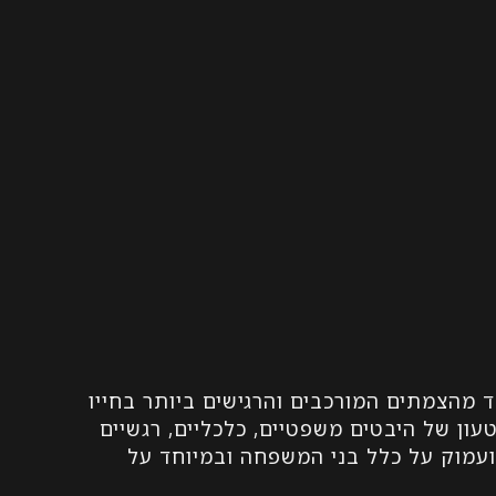
 מהצמתים המורכבים והרגישים ביותר בחייו
עון של היבטים משפטיים, כלכליים, רגשיים
ר ועמוק על כלל בני המשפחה ובמיוחד על